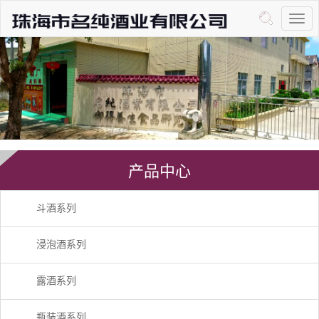
产品中心
斗酒系列
浸泡酒系列
露酒系列
瓶装酒系列