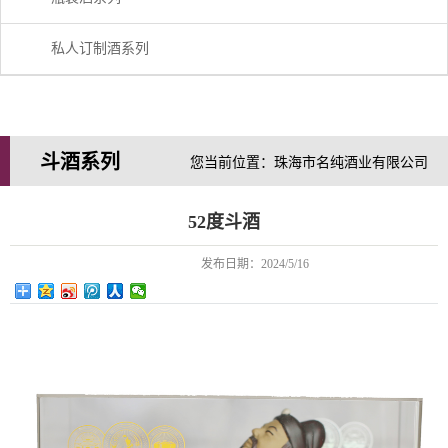
私人订制酒系列
斗酒系列
您当前位置：珠海市名纯酒业有限公司
52度斗酒
发布日期：
2024/5/16