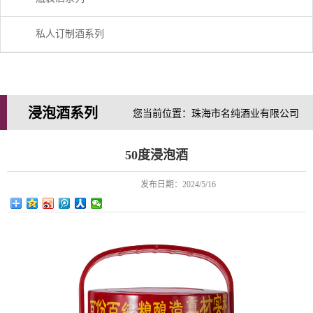
私人订制酒系列
浸泡酒系列
您当前位置：珠海市名纯酒业有限公司
50度浸泡酒
发布日期：
2024/5/16