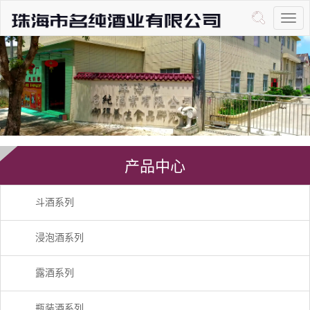
产品中心
斗酒系列
浸泡酒系列
露酒系列
瓶装酒系列